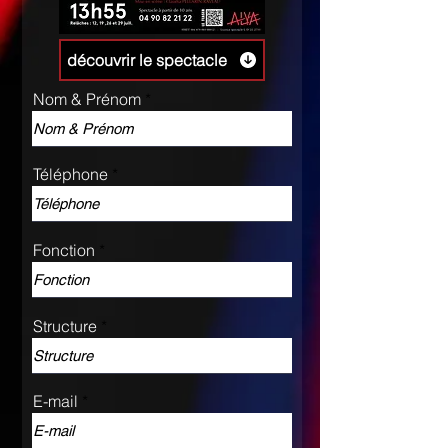
découvrir le spectacle
Nom & Prénom
Téléphone
Fonction
Structure
E-mail